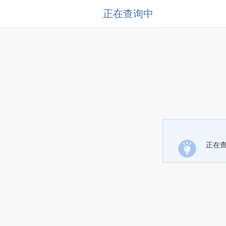
正在查询中
正在