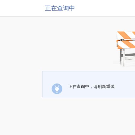
正在查询中
正在查询中，请刷新重试