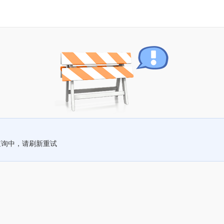
查询中，请刷新重试