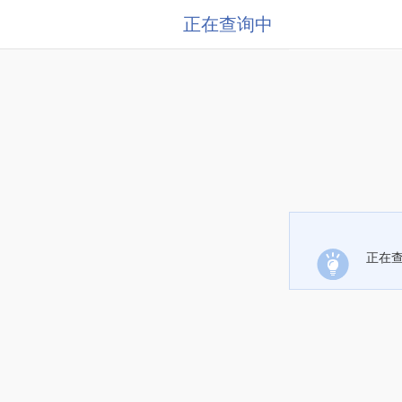
正在查询中
正在