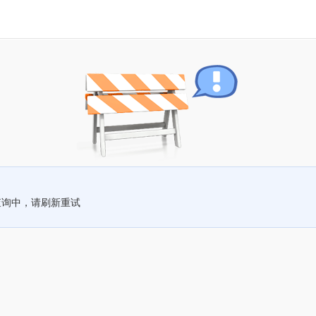
查询中，请刷新重试