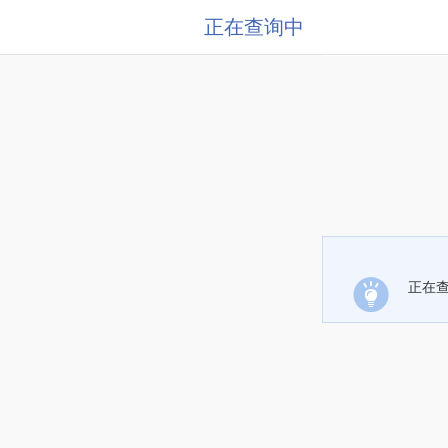
正在查询中
正在