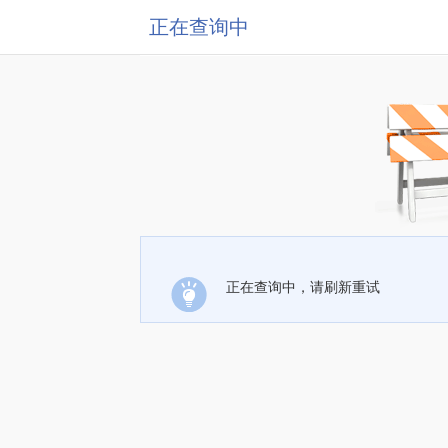
正在查询中
正在查询中，请刷新重试