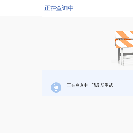
正在查询中
正在查询中，请刷新重试