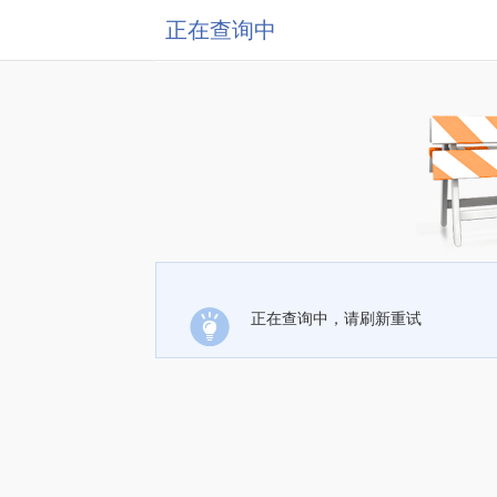
正在查询中
正在查询中，请刷新重试