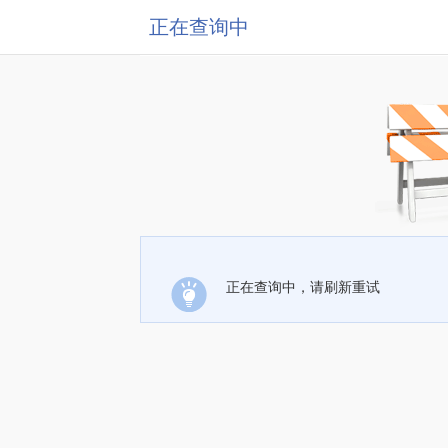
正在查询中
正在查询中，请刷新重试