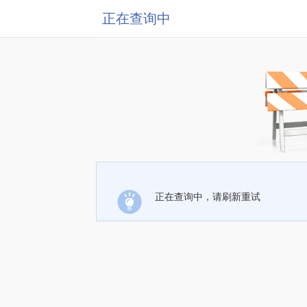
正在查询中
正在查询中，请刷新重试