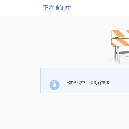
正在查询中
正在查询中，请刷新重试