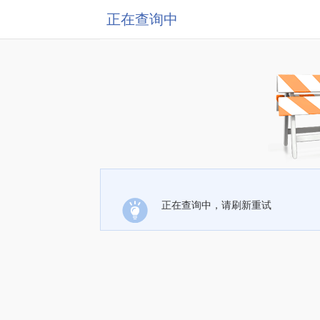
正在查询中
正在查询中，请刷新重试