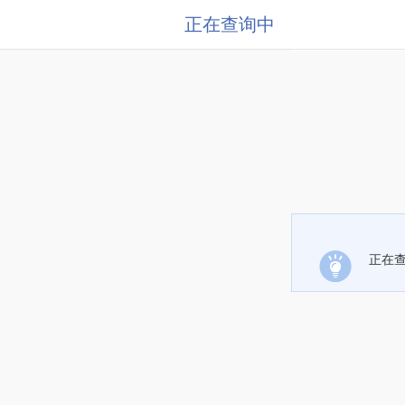
正在查询中
正在