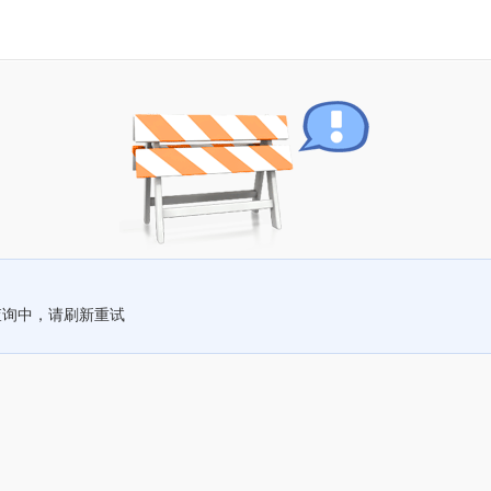
查询中，请刷新重试