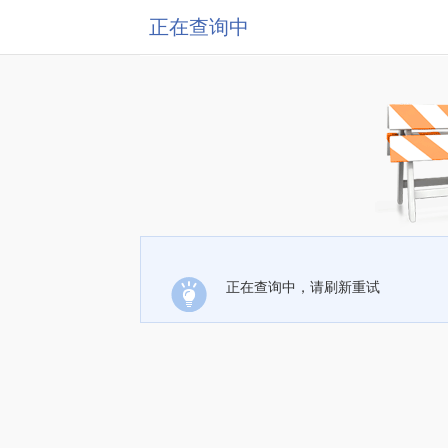
正在查询中
正在查询中，请刷新重试