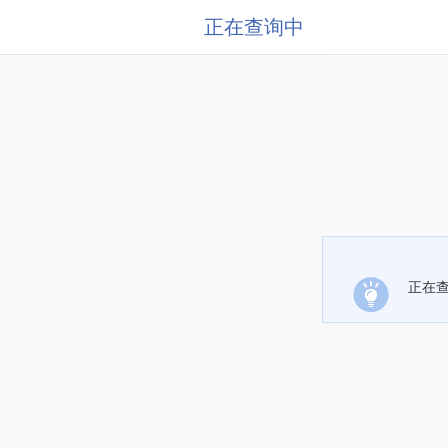
正在查询中
正在