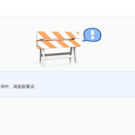
查询中，请刷新重试