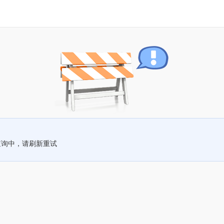
查询中，请刷新重试