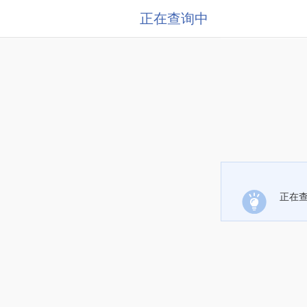
正在查询中
正在